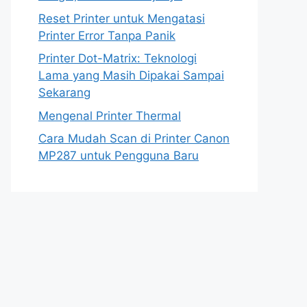
Reset Printer untuk Mengatasi
Printer Error Tanpa Panik
Printer Dot-Matrix: Teknologi
Lama yang Masih Dipakai Sampai
Sekarang
Mengenal Printer Thermal
Cara Mudah Scan di Printer Canon
MP287 untuk Pengguna Baru