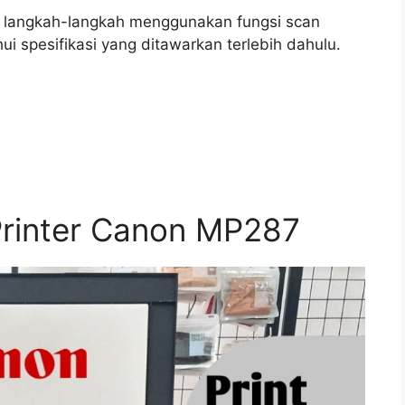
i langkah-langkah menggunakan fungsi scan
 spesifikasi yang ditawarkan terlebih dahulu.
 Printer Canon MP287