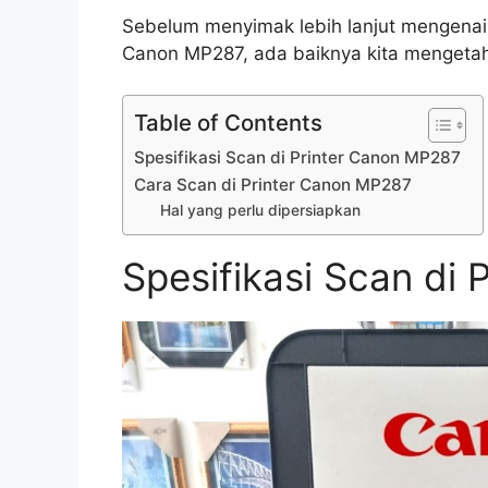
Sebelum menyimak lebih lanjut mengena
Canon MP287, ada baiknya kita mengetahui
Table of Contents
Spesifikasi Scan di Printer Canon MP287
Cara Scan di Printer Canon MP287
Hal yang perlu dipersiapkan
Spesifikasi Scan di